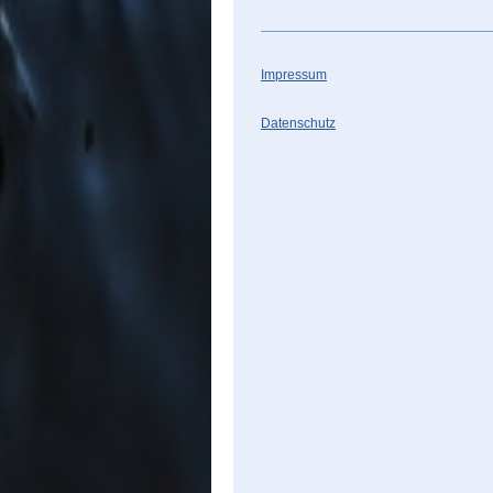
Impressum
Datenschutz