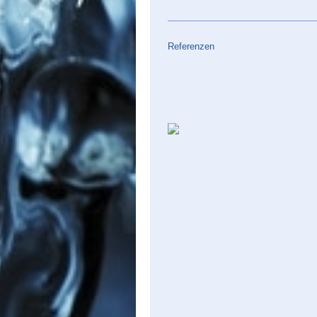
Referenzen