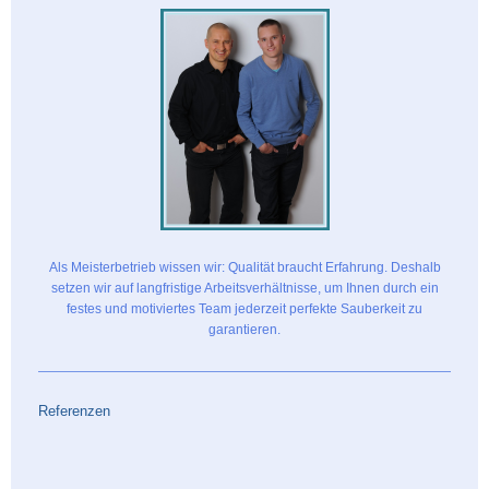
Als Meisterbetrieb wissen wir: Qualität braucht Erfahrung. Deshalb
setzen wir auf langfristige Arbeitsverhältnisse, um Ihnen durch ein
festes und motiviertes Team jederzeit perfekte Sauberkeit zu
garantieren.
Referenzen