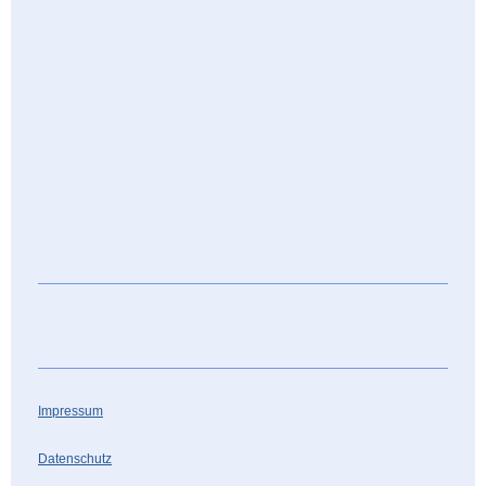
Impressum
Datenschutz