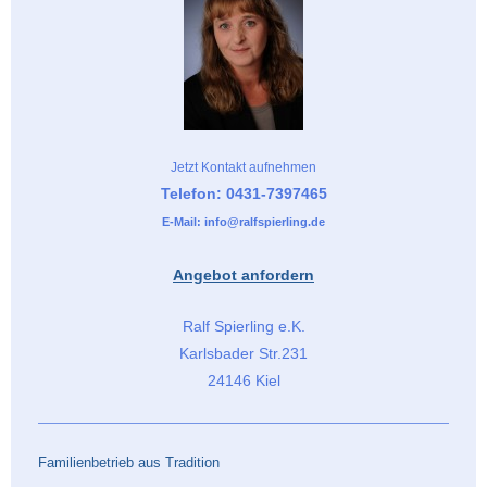
Jetzt Kontakt aufnehmen
Telefon: 0431-7397465
E-Mail: info@ralfspierling.de
Angebot anfordern
Ralf Spierling e.K.
Karlsbader Str.231
24146 Kiel
Familienbetrieb aus Tradition